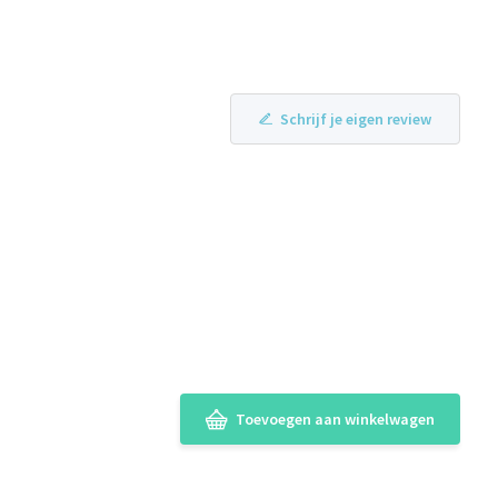
Schrijf je eigen review
Toevoegen aan winkelwagen