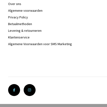
Over ons
Algemene voorwaarden
Privacy Policy
Betaalmethoden
Levering & retourneren
Klantenservice
Algemene Voorwaarden voor SMS Marketing