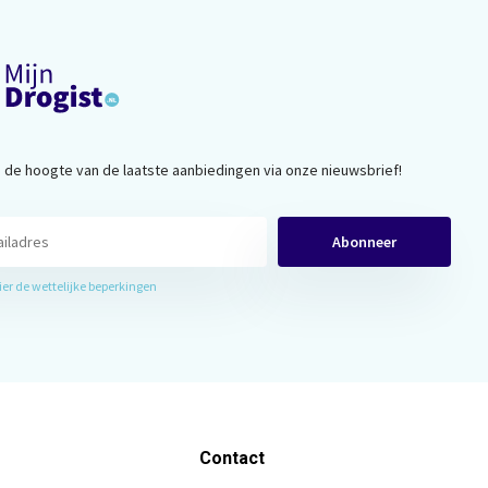
op de hoogte van de laatste aanbiedingen via onze nieuwsbrief!
Abonneer
hier de wettelijke beperkingen
Contact