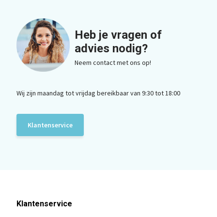
Heb je vragen of
advies nodig?
Neem contact met ons op!
Wij zijn maandag tot vrijdag bereikbaar van 9:30 tot 18:00
Klantenservice
Klantenservice