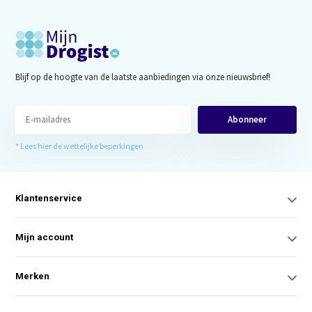
Blijf op de hoogte van de laatste aanbiedingen via onze nieuwsbrief!
Abonneer
* Lees hier de wettelijke beperkingen
Klantenservice
Mijn account
Merken