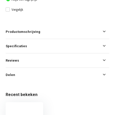
Vergelijk
Productomschrijving
Specificaties
Reviews
Delen
Recent bekeken