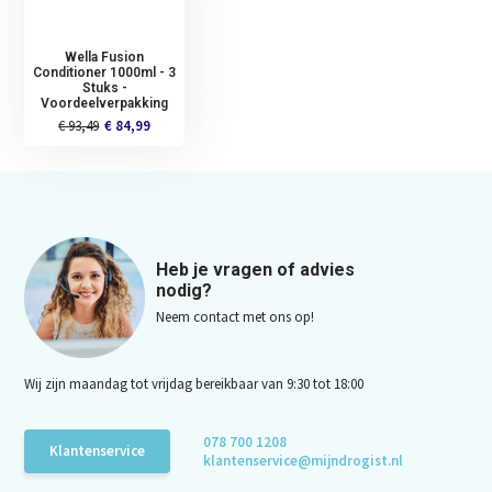
Wella Fusion
Conditioner 1000ml - 3
Stuks -
Voordeelverpakking
€ 93,49
€ 84,99
Heb je vragen of advies
nodig?
Neem contact met ons op!
Wij zijn maandag tot vrijdag bereikbaar van 9:30 tot 18:00
078 700 1208
Klantenservice
klantenservice@mijndrogist.nl