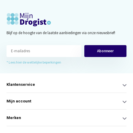
Blijf op de hoogte van de laatste aanbiedingen via onze nieuwsbrief!
Abonneer
* Lees hier de wettelijke beperkingen
Klantenservice
Mijn account
Merken