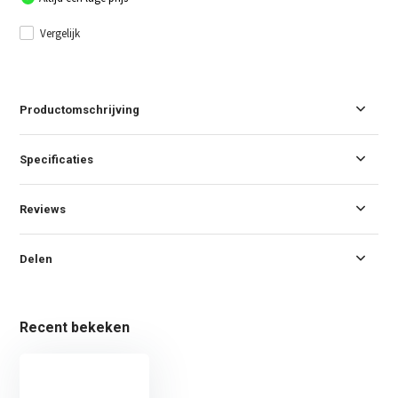
Vergelijk
Productomschrijving
Specificaties
Reviews
Delen
Recent bekeken