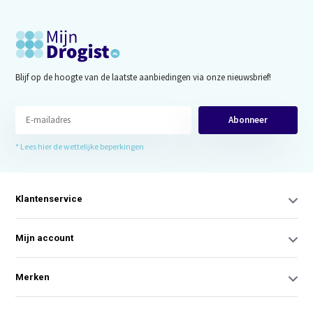
Blijf op de hoogte van de laatste aanbiedingen via onze nieuwsbrief!
Abonneer
* Lees hier de wettelijke beperkingen
Klantenservice
Mijn account
Merken