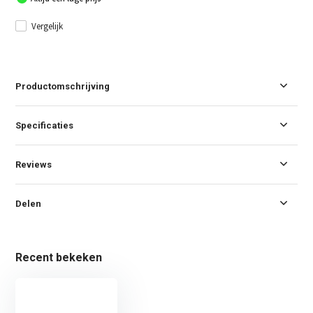
Vergelijk
Productomschrijving
Specificaties
Reviews
Delen
Recent bekeken