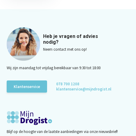
Heb je vragen of advies
nodig?
Neem contact met ons op!
Wij zijn maandag tot vrijdag bereikbaar van 9:30 tot 18:00
078 700 1208
Klantenservice
klantenservice@mijndrogist.nl
Blijf op de hoogte van de laatste aanbiedingen via onze nieuwsbrief!