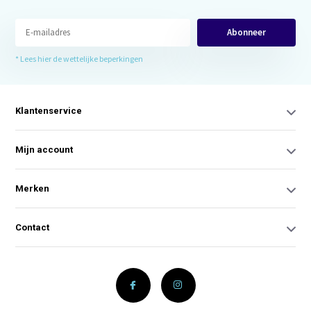
Abonneer
* Lees hier de wettelijke beperkingen
Klantenservice
Mijn account
Merken
Contact