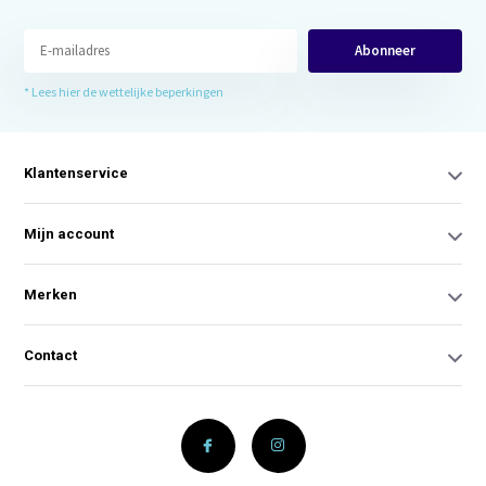
Abonneer
* Lees hier de wettelijke beperkingen
Klantenservice
Mijn account
Merken
Contact