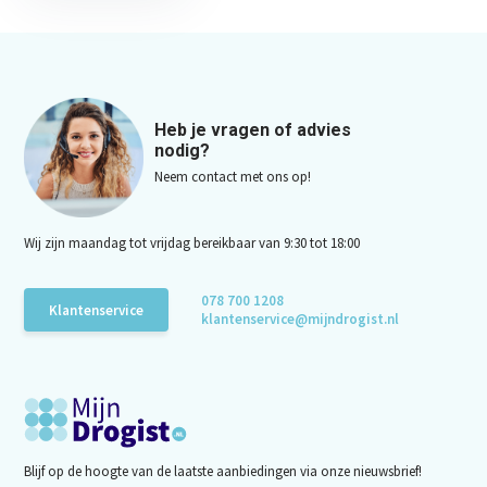
Heb je vragen of advies
nodig?
Neem contact met ons op!
Wij zijn maandag tot vrijdag bereikbaar van 9:30 tot 18:00
078 700 1208
Klantenservice
klantenservice@mijndrogist.nl
Blijf op de hoogte van de laatste aanbiedingen via onze nieuwsbrief!