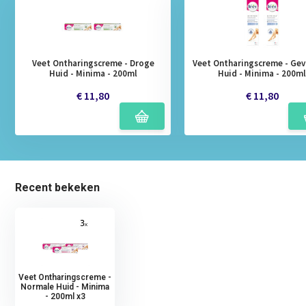
Veet Ontharingscreme - Droge
Veet Ontharingscreme - Gev
Huid - Minima - 200ml
Huid - Minima - 200m
€ 11,80
€ 11,80
Recent bekeken
Veet Ontharingscreme -
Normale Huid - Minima
- 200ml x3