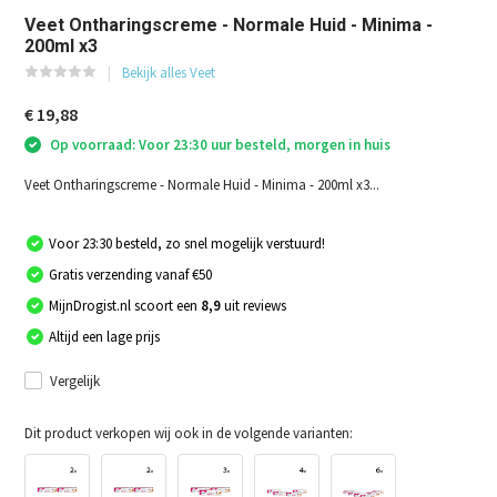
Veet Ontharingscreme - Normale Huid - Minima -
200ml x3
Bekijk alles Veet
€ 19,88
Op voorraad: Voor 23:30 uur besteld, morgen in huis
Veet Ontharingscreme - Normale Huid - Minima - 200ml x3...
Voor 23:30 besteld, zo snel mogelijk verstuurd!
Gratis verzending vanaf €50
MijnDrogist.nl scoort een
8,9
uit reviews
Altijd een lage prijs
Vergelijk
Dit product verkopen wij ook in de volgende varianten: