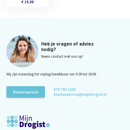
€ 19,88
Heb je vragen of advies
nodig?
Neem contact met ons op!
Wij zijn maandag tot vrijdag bereikbaar van 9:30 tot 18:00
078 700 1208
Klantenservice
klantenservice@mijndrogist.nl