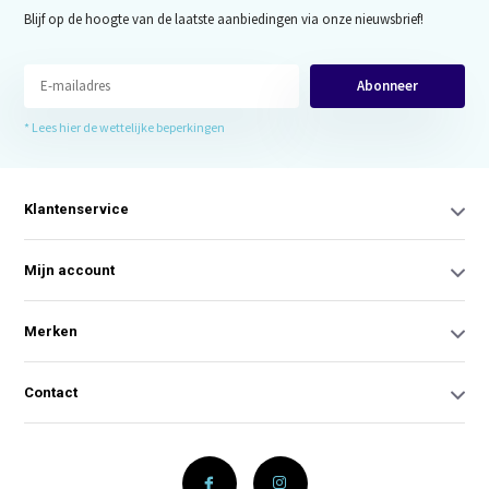
Blijf op de hoogte van de laatste aanbiedingen via onze nieuwsbrief!
Abonneer
* Lees hier de wettelijke beperkingen
Klantenservice
Mijn account
Merken
Contact