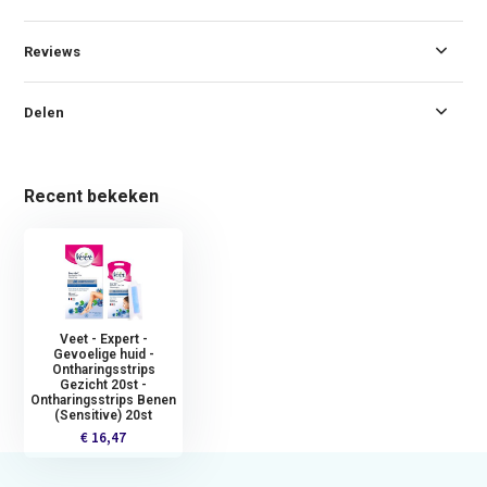
Reviews
Delen
Recent bekeken
Veet - Expert -
Gevoelige huid -
Ontharingsstrips
Gezicht 20st -
Ontharingsstrips Benen
(Sensitive) 20st
€ 16,47