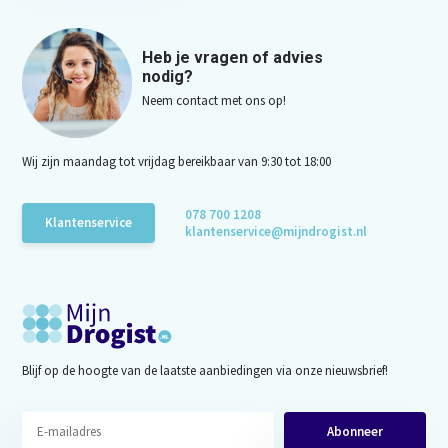
Heb je vragen of advies
nodig?
Neem contact met ons op!
Wij zijn maandag tot vrijdag bereikbaar van 9:30 tot 18:00
078 700 1208
Klantenservice
klantenservice@mijndrogist.nl
Blijf op de hoogte van de laatste aanbiedingen via onze nieuwsbrief!
Abonneer