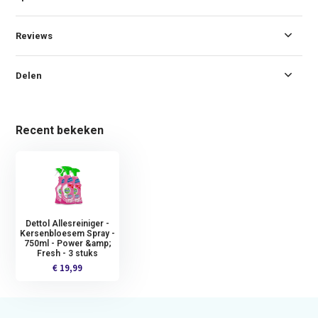
Reviews
Delen
Recent bekeken
Dettol Allesreiniger -
Kersenbloesem Spray -
750ml - Power &amp;
Fresh - 3 stuks
€ 19,99