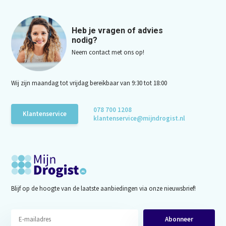
Heb je vragen of advies
nodig?
Neem contact met ons op!
Wij zijn maandag tot vrijdag bereikbaar van 9:30 tot 18:00
078 700 1208
Klantenservice
klantenservice@mijndrogist.nl
Blijf op de hoogte van de laatste aanbiedingen via onze nieuwsbrief!
Abonneer