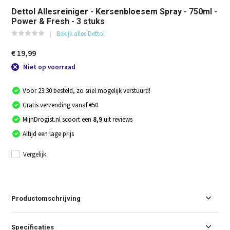
Dettol Allesreiniger - Kersenbloesem Spray - 750ml -
Power & Fresh - 3 stuks
Bekijk alles Dettol
€ 19,99
Niet op voorraad
Voor 23:30 besteld, zo snel mogelijk verstuurd!
Gratis verzending vanaf €50
MijnDrogist.nl scoort een
8,9
uit reviews
Altijd een lage prijs
Vergelijk
Productomschrijving
Specificaties