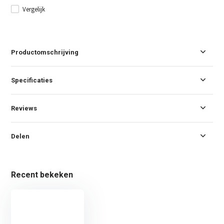
Vergelijk
Productomschrijving
Specificaties
Reviews
Delen
Recent bekeken