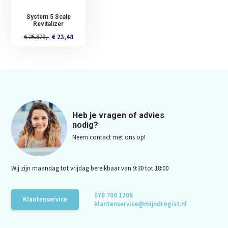
System 5 Scalp
Revitalizer
€ 25.828,-
€ 23,48
Heb je vragen of advies
nodig?
Neem contact met ons op!
Wij zijn maandag tot vrijdag bereikbaar van 9:30 tot 18:00
078 700 1208
Klantenservice
klantenservice@mijndrogist.nl