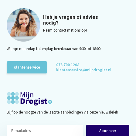
Heb je vragen of advies
nodig?
Neem contact met ons op!
Wij zijn maandag tot vrijdag bereikbaar van 9:30 tot 18:00
078 700 1208
Klantenservice
klantenservice@mijndrogist.nl
Blijf op de hoogte van de laatste aanbiedingen via onze nieuwsbrief!
Abonneer