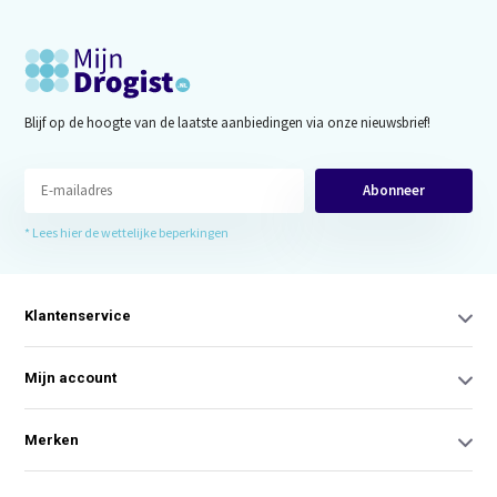
Blijf op de hoogte van de laatste aanbiedingen via onze nieuwsbrief!
Abonneer
* Lees hier de wettelijke beperkingen
Klantenservice
Mijn account
Merken