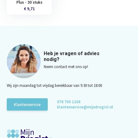
Plus - 30 stuks
€ 9,71
Heb je vragen of advies
nodig?
Neem contact met ons op!
Wij zijn maandag tot vrijdag bereikbaar van 9:30 tot 18:00
078 700 1208
Klantenservice
klantenservice@mijndrogist.nl