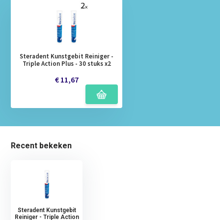
Steradent Kunstgebit Reiniger -
Triple Action Plus - 30 stuks x2
€ 11,67
Recent bekeken
Steradent Kunstgebit
Reiniger - Triple Action