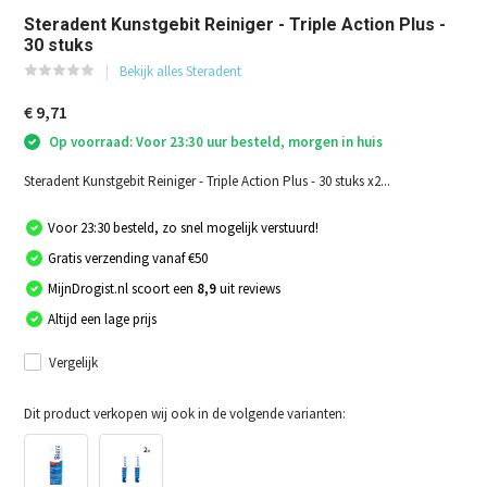
Steradent Kunstgebit Reiniger - Triple Action Plus -
30 stuks
Bekijk alles Steradent
€ 9,71
Op voorraad: Voor 23:30 uur besteld, morgen in huis
Steradent Kunstgebit Reiniger - Triple Action Plus - 30 stuks x2...
Voor 23:30 besteld, zo snel mogelijk verstuurd!
Gratis verzending vanaf €50
MijnDrogist.nl scoort een
8,9
uit reviews
Altijd een lage prijs
Vergelijk
Dit product verkopen wij ook in de volgende varianten: