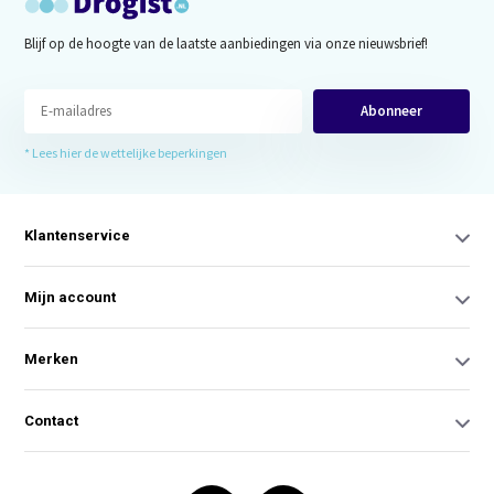
Blijf op de hoogte van de laatste aanbiedingen via onze nieuwsbrief!
Abonneer
* Lees hier de wettelijke beperkingen
Klantenservice
Mijn account
Merken
Contact