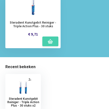
Steradent Kunstgebit Reiniger -
Triple Action Plus - 30 stuks
€ 9,71
Recent bekeken
Steradent Kunstgebit
Reiniger - Triple Action
Plus - 30 stuks x2