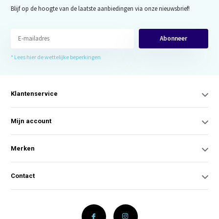
Blijf op de hoogte van de laatste aanbiedingen via onze nieuwsbrief!
Abonneer
* Lees hier de wettelijke beperkingen
Klantenservice
Mijn account
Merken
Contact