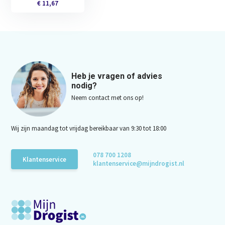
€ 11,67
Heb je vragen of advies
nodig?
Neem contact met ons op!
Wij zijn maandag tot vrijdag bereikbaar van 9:30 tot 18:00
078 700 1208
Klantenservice
klantenservice@mijndrogist.nl