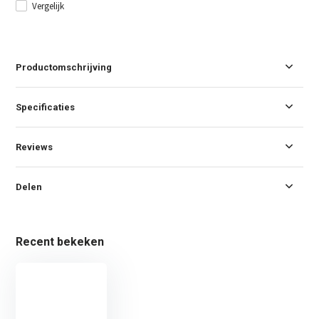
Vergelijk
Productomschrijving
Specificaties
Reviews
Delen
Recent bekeken