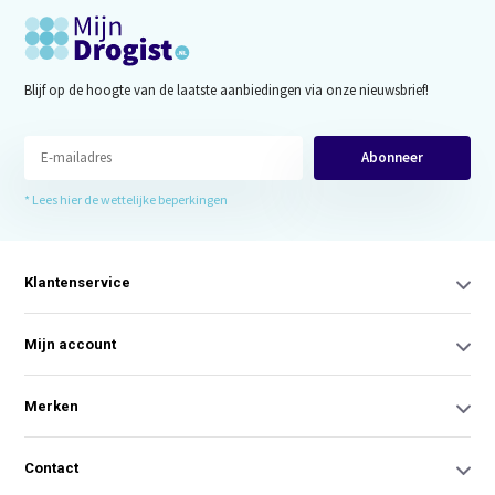
Blijf op de hoogte van de laatste aanbiedingen via onze nieuwsbrief!
Abonneer
* Lees hier de wettelijke beperkingen
Klantenservice
Mijn account
Merken
Contact