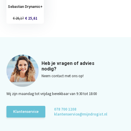
Sebastian Drynamic+
€ 28,17
€ 25,61
Heb je vragen of advies
nodig?
Neem contact met ons op!
Wij zijn maandag tot vrijdag bereikbaar van 9:30 tot 18:00
078 700 1208
Klantenservice
klantenservice@mijndrogist.nl