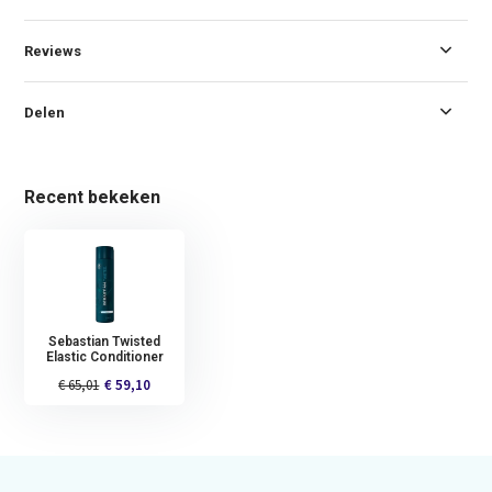
Reviews
Delen
Recent bekeken
Sebastian Twisted
Elastic Conditioner
€ 65,01
€ 59,10