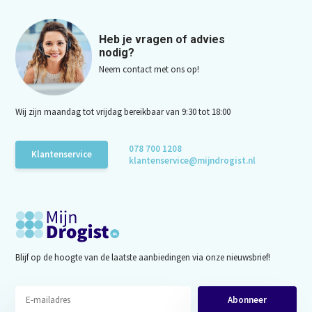
Heb je vragen of advies
nodig?
Neem contact met ons op!
Wij zijn maandag tot vrijdag bereikbaar van 9:30 tot 18:00
078 700 1208
Klantenservice
klantenservice@mijndrogist.nl
Blijf op de hoogte van de laatste aanbiedingen via onze nieuwsbrief!
Abonneer