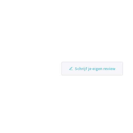
Schrijf je eigen review