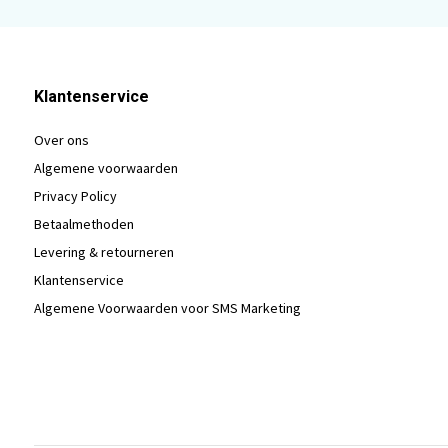
Klantenservice
Over ons
Algemene voorwaarden
Privacy Policy
Betaalmethoden
Levering & retourneren
Klantenservice
Algemene Voorwaarden voor SMS Marketing