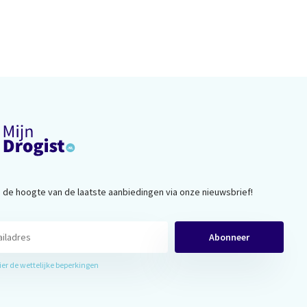
op de hoogte van de laatste aanbiedingen via onze nieuwsbrief!
Abonneer
hier de wettelijke beperkingen