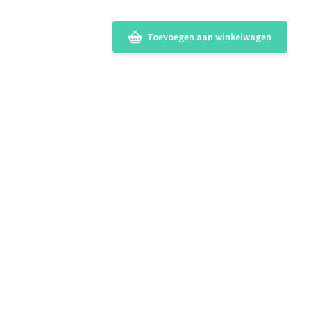
Toevoegen aan winkelwagen