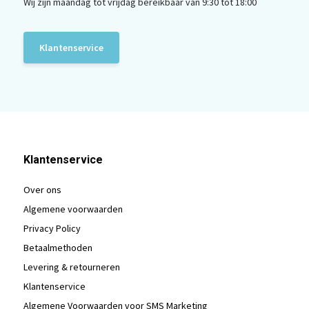
Wij zijn maandag tot vrijdag bereikbaar van 9:30 tot 18:00
Klantenservice
Klantenservice
Over ons
Algemene voorwaarden
Privacy Policy
Betaalmethoden
Levering & retourneren
Klantenservice
Algemene Voorwaarden voor SMS Marketing