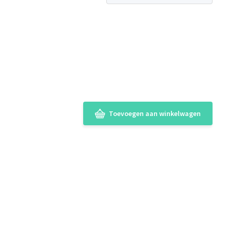
Toevoegen aan winkelwagen