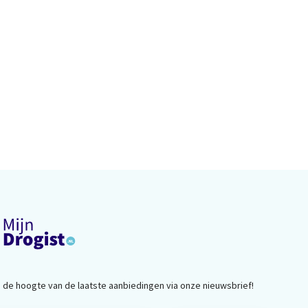
op de hoogte van de laatste aanbiedingen via onze nieuwsbrief!