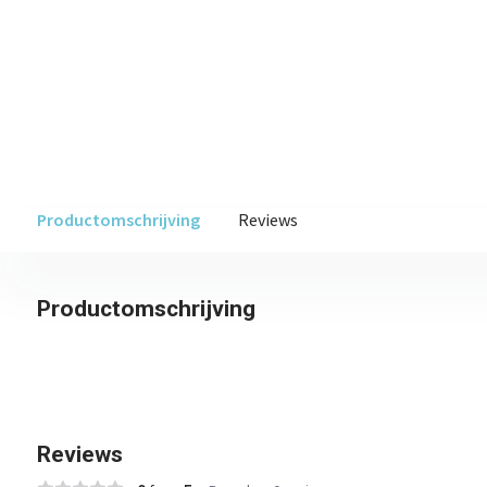
Productomschrijving
Reviews
Productomschrijving
Reviews