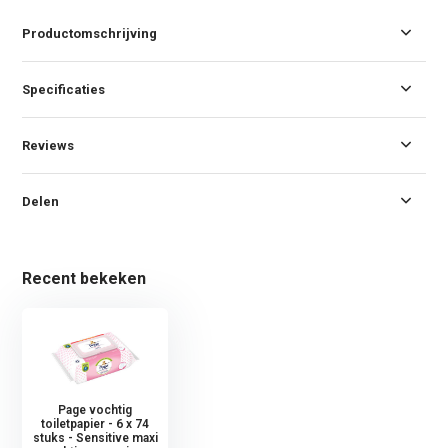
Productomschrijving
Specificaties
Reviews
Delen
Recent bekeken
Page vochtig
toiletpapier - 6 x 74
stuks - Sensitive maxi