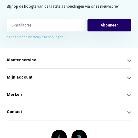
Blijf op de hoogte van de laatste aanbiedingen via onze nieuwsbrief!
Abonneer
* Lees hier de wettelijke beperkingen
Klantenservice
Mijn account
Merken
Contact