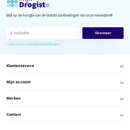
Blijf op de hoogte van de laatste aanbiedingen via onze nieuwsbrief!
Abonneer
* Lees hier de wettelijke beperkingen
Klantenservice
Mijn account
Merken
Contact