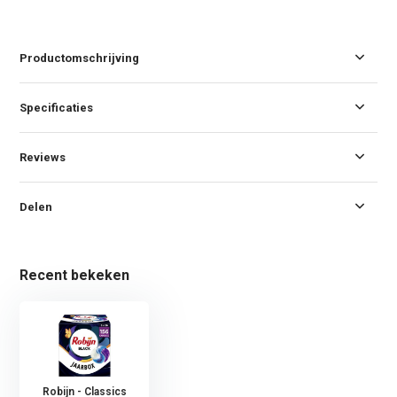
Productomschrijving
Specificaties
Reviews
Delen
Recent bekeken
Robijn - Classics