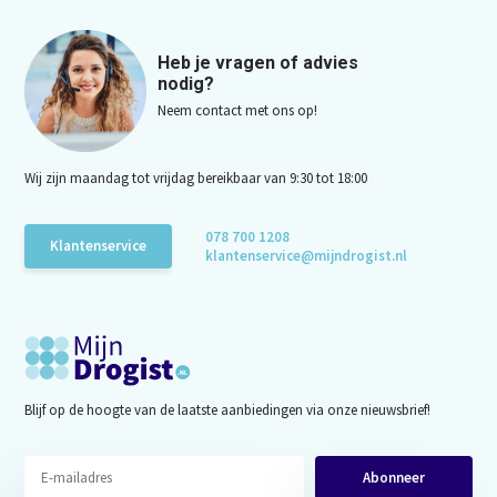
Heb je vragen of advies
nodig?
Neem contact met ons op!
Wij zijn maandag tot vrijdag bereikbaar van 9:30 tot 18:00
078 700 1208
Klantenservice
klantenservice@mijndrogist.nl
Blijf op de hoogte van de laatste aanbiedingen via onze nieuwsbrief!
Abonneer