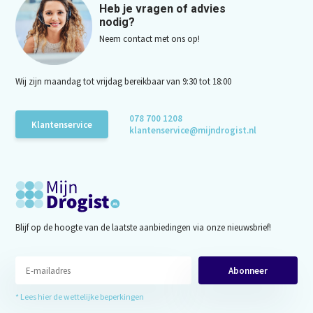
Heb je vragen of advies
nodig?
Neem contact met ons op!
Wij zijn maandag tot vrijdag bereikbaar van 9:30 tot 18:00
078 700 1208
Klantenservice
klantenservice@mijndrogist.nl
Blijf op de hoogte van de laatste aanbiedingen via onze nieuwsbrief!
Abonneer
* Lees hier de wettelijke beperkingen