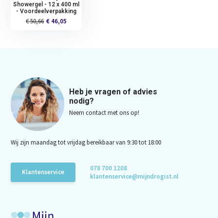
Showergel - 12 x 400 ml
- Voordeelverpakking
€ 50,66
€ 46,05
Heb je vragen of advies
nodig?
Neem contact met ons op!
Wij zijn maandag tot vrijdag bereikbaar van 9:30 tot 18:00
078 700 1208
Klantenservice
klantenservice@mijndrogist.nl