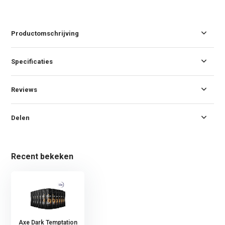
Productomschrijving
Specificaties
Reviews
Delen
Recent bekeken
Axe Dark Temptation