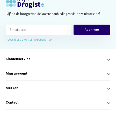
Blijf op de hoogte van de laatste aanbiedingen via onze nieuwsbrief!
Abonneer
* Lees hier de wettelijke beperkingen
Klantenservice
Mijn account
Merken
Contact