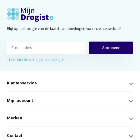
Blijf op de hoogte van de laatste aanbiedingen via onze nieuwsbrief!
Abonneer
* Lees hier de wettelijke beperkingen
Klantenservice
Mijn account
Merken
Contact