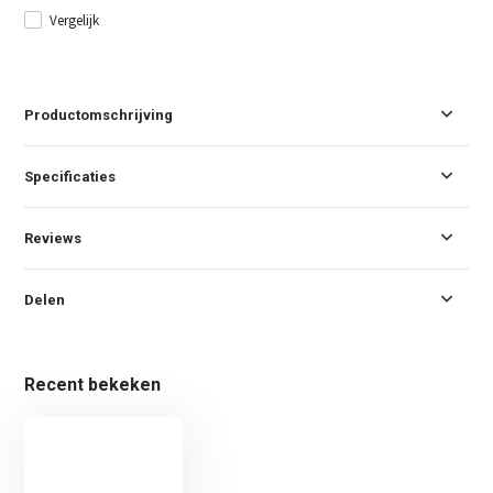
Vergelijk
Productomschrijving
Specificaties
Reviews
Delen
Recent bekeken