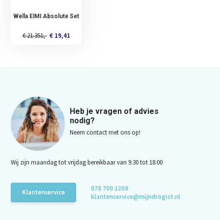
Wella EIMI Absolute Set
€ 21.351,-
€ 19,41
Heb je vragen of advies
nodig?
Neem contact met ons op!
Wij zijn maandag tot vrijdag bereikbaar van 9:30 tot 18:00
078 700 1208
Klantenservice
klantenservice@mijndrogist.nl