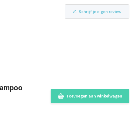
Schrijf je eigen review
hampoo
Toevoegen aan winkelwagen