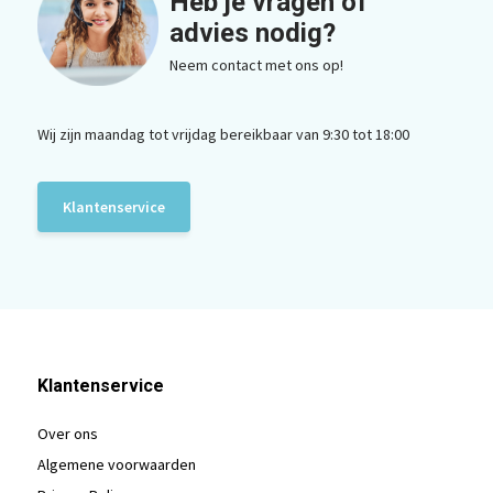
Heb je vragen of
advies nodig?
Neem contact met ons op!
Wij zijn maandag tot vrijdag bereikbaar van 9:30 tot 18:00
Klantenservice
Klantenservice
Over ons
Algemene voorwaarden