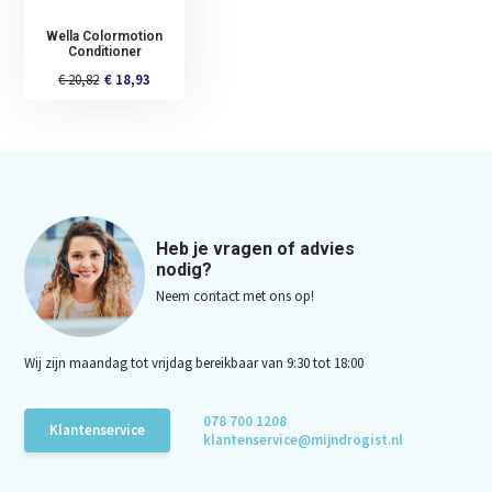
Wella Colormotion
Conditioner
€ 20,82
€ 18,93
Heb je vragen of advies
nodig?
Neem contact met ons op!
Wij zijn maandag tot vrijdag bereikbaar van 9:30 tot 18:00
078 700 1208
Klantenservice
klantenservice@mijndrogist.nl