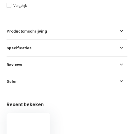
Vergelijk
Productomschrijving
Specificaties
Reviews
Delen
Recent bekeken