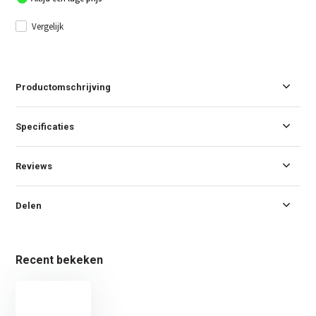
Vergelijk
Productomschrijving
Specificaties
Reviews
Delen
Recent bekeken