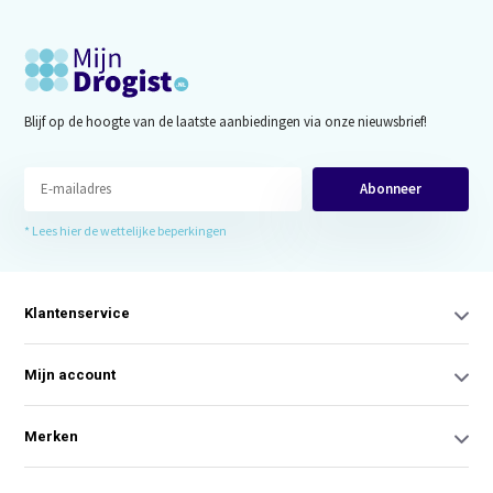
Blijf op de hoogte van de laatste aanbiedingen via onze nieuwsbrief!
Abonneer
* Lees hier de wettelijke beperkingen
Klantenservice
Mijn account
Merken