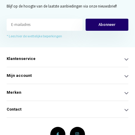
Blijf op de hoogte van de laatste aanbiedingen via onze nieuwsbrief!
Abonneer
* Lees hier de wettelijke beperkingen
Klantenservice
Mijn account
Merken
Contact