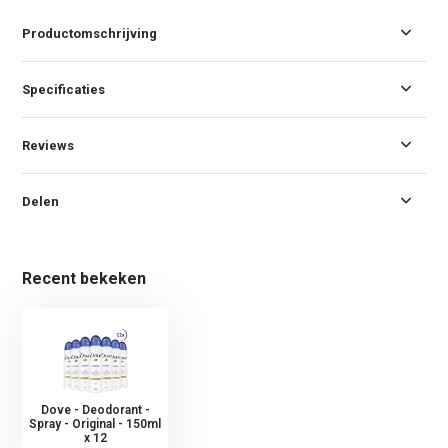
Productomschrijving
Specificaties
Reviews
Delen
Recent bekeken
Dove - Deodorant -
Spray - Original - 150ml
x 12