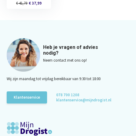
€ 41,79
€ 37,99
Heb je vragen of advies
nodig?
Neem contact met ons op!
Wij zijn maandag tot vrijdag bereikbaar van 9:30 tot 18:00
078 700 1208
Klantenservice
klantenservice@mijndrogist.nl