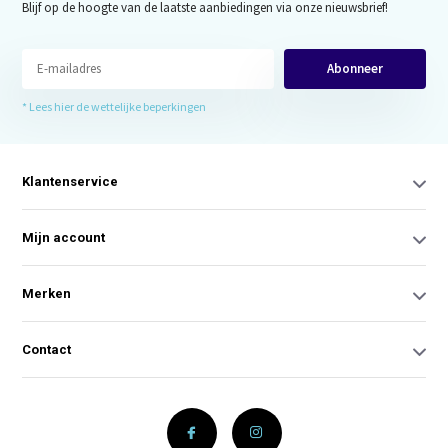
Blijf op de hoogte van de laatste aanbiedingen via onze nieuwsbrief!
Abonneer
* Lees hier de wettelijke beperkingen
Klantenservice
Mijn account
Merken
Contact