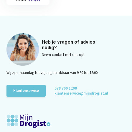
Heb je vragen of advies
nodig?
Neem contact met ons op!
Wij zijn maandag tot vrijdag bereikbaar van 9:30 tot 18:00
078 700 1208
Klantenservice
klantenservice@mijndrogist.nl