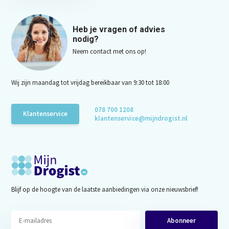
Heb je vragen of advies
nodig?
Neem contact met ons op!
Wij zijn maandag tot vrijdag bereikbaar van 9:30 tot 18:00
078 700 1208
Klantenservice
klantenservice@mijndrogist.nl
Blijf op de hoogte van de laatste aanbiedingen via onze nieuwsbrief!
Abonneer