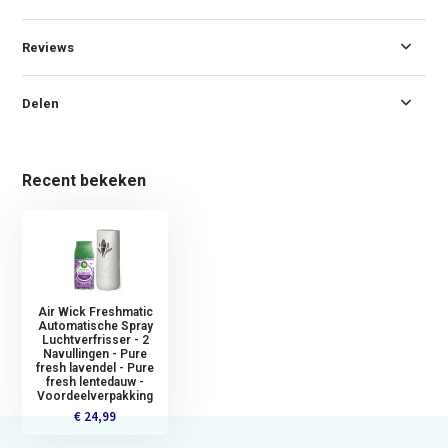
Reviews
Delen
Recent bekeken
Air Wick Freshmatic
Automatische Spray
Luchtverfrisser - 2
Navullingen - Pure
fresh lavendel - Pure
fresh lentedauw -
Voordeelverpakking
€ 24,99