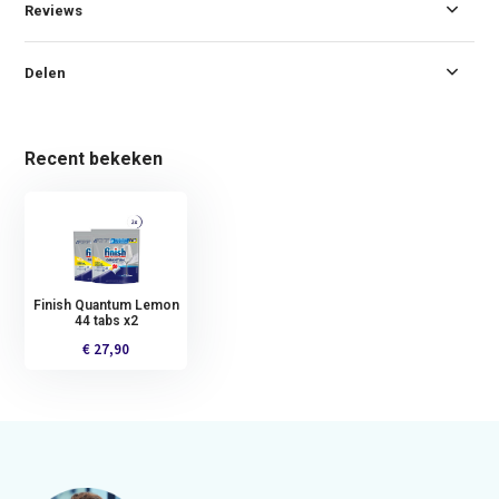
Reviews
Delen
Recent bekeken
Finish Quantum Lemon
44 tabs x2
€ 27,90