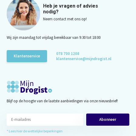
Heb je vragen of advies
nodig?
Neem contact met ons op!
Wij zijn maandag tot vrijdag bereikbaar van 9:30 tot 18:00
078 700 1208
Klantenservice
klantenservice@mijndrogist.nl
Blijf op de hoogte van de laatste aanbiedingen via onze nieuwsbrief!
Abonneer
* Lees hier de wettelijke beperkingen