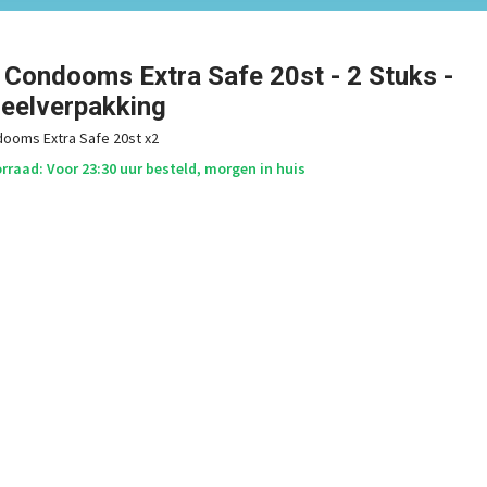
 Condooms Extra Safe 20st - 2 Stuks -
eelverpakking
ooms Extra Safe 20st x2
raad: Voor 23:30 uur besteld, morgen in huis