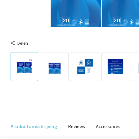
Delen
Productomschrijving
Reviews
Accessoires