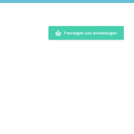
Toevoegen aan winkelwagen