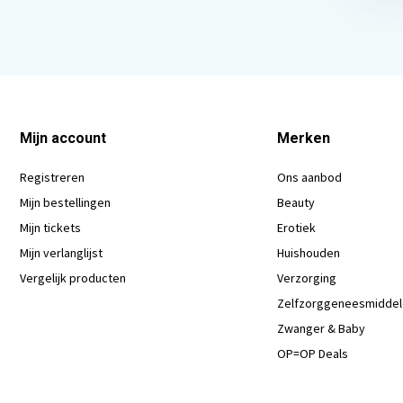
Mijn account
Merken
Registreren
Ons aanbod
Mijn bestellingen
Beauty
Mijn tickets
Erotiek
Mijn verlanglijst
Huishouden
Vergelijk producten
Verzorging
Zelfzorggeneesmidde
Zwanger & Baby
OP=OP Deals