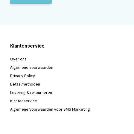
Klantenservice
Over ons
Algemene voorwaarden
Privacy Policy
Betaalmethoden
Levering & retourneren
Klantenservice
Algemene Voorwaarden voor SMS Marketing