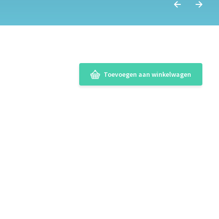
Toevoegen aan winkelwagen