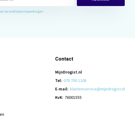
hier de wettelijke beperkingen
Contact
MijnDrogist.nl
Tel:
078 700 1208
E-mail:
klantenservice@mijndrogist.nl
KvK:
76001555
len