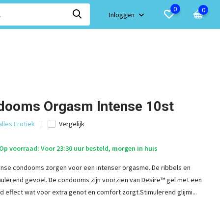
0
0
Inloggen
dooms Orgasm Intense 10st
alles Erotiek
Vergelijk
Op voorraad: Voor 23:30 uur besteld, morgen in huis
nse condooms zorgen voor een intenser orgasme. De ribbels en
ulerend gevoel. De condooms zijn voorzien van Desire™ gel met een
d effect wat voor extra genot en comfort zorgt.Stimulerend glijmi...