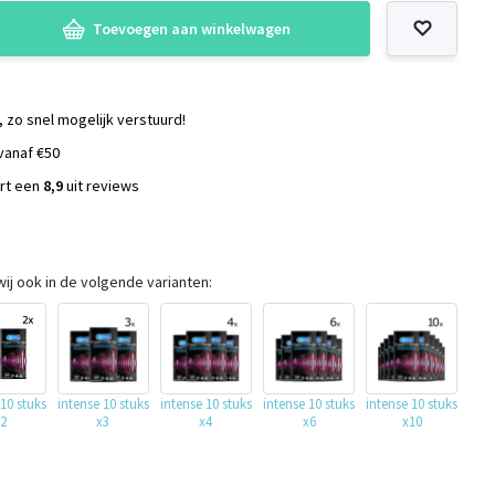
Toevoegen aan winkelwagen
, zo snel mogelijk verstuurd!
vanaf €50
ort een
8,9
uit reviews
s
ij ook in de volgende varianten:
 10 stuks
intense 10 stuks
intense 10 stuks
intense 10 stuks
intense 10 stuks
x2
x3
x4
x6
x10