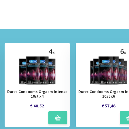
Durex Condooms Orgasm Intense
Durex Condooms Orgasm In
10st x4
10st x6
€ 40,52
€ 57,46