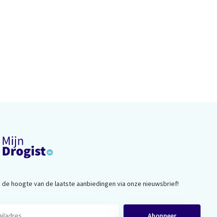
op de hoogte van de laatste aanbiedingen via onze nieuwsbrief!
Abonneer