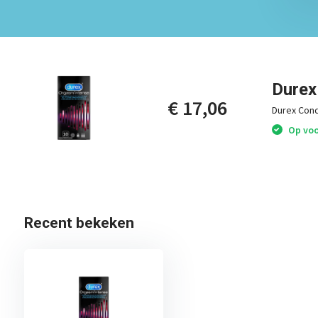
Durex
€ 17,06
Durex Con
Op voor
Recent bekeken