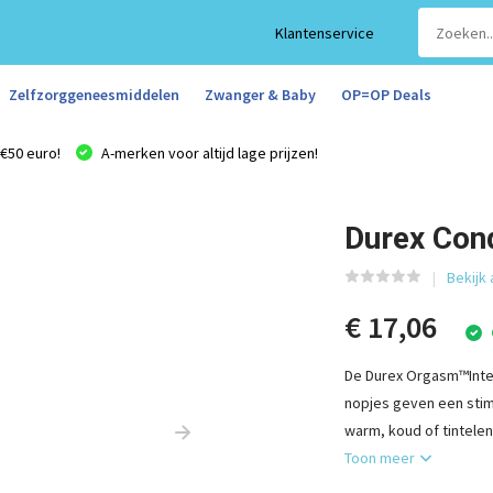
Klantenservice
Zelfzorggeneesmiddelen
Zwanger & Baby
OP=OP Deals
€50 euro!
A-merken voor altijd lage prijzen!
Durex Con
Bekijk 
€ 17,06
De Durex Orgasm™Inte
nopjes geven een stim
warm, koud of tintelen
Toon meer