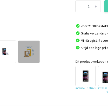
-
+
Voor 23:30 besteld
Gratis verzending 
MijnDrogist.nl sco
Altijd een lage prij
+1
Dit product verkopen w
intense 10 stuks
intense