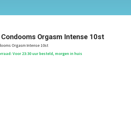
 Condooms Orgasm Intense 10st
dooms Orgasm Intense 10st
raad: Voor 23:30 uur besteld, morgen in huis