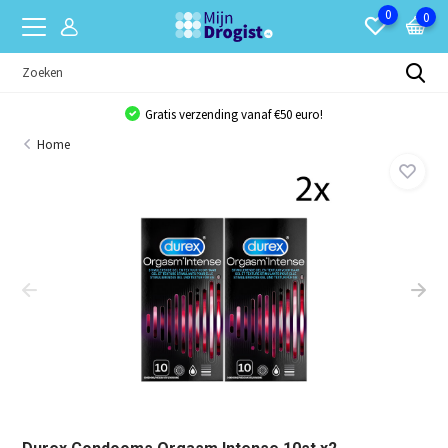
0
0
Gratis verzending vanaf €50 euro!
Home