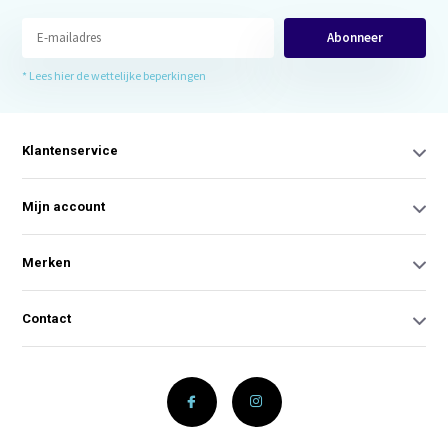
Abonneer
* Lees hier de wettelijke beperkingen
Klantenservice
Mijn account
Merken
Contact