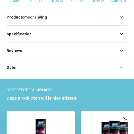
stuks
stuks x2
stuks x3
stuks x4
stuks x6
stuks x10
Productomschrijving
Specificaties
Reviews
Delen
DE PERFECTE COMBINATIE
Deze producten wil je niet missen!