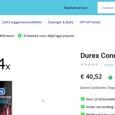
Klantenservice
Zelfzorggeneesmiddelen
Zwanger & Baby
OP=OP Deals
€50 euro!
A-merken voor altijd lage prijzen!
Durex Con
Bekijk
€ 40,52
Durex Condooms Orgas
Voor 23:30 besteld
Gratis verzending 
MijnDrogist.nl sco