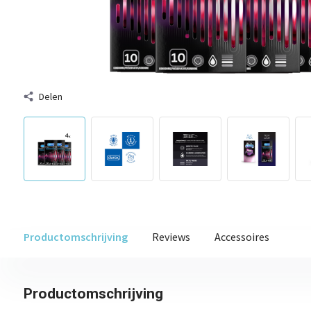
Delen
Productomschrijving
Reviews
Accessoires
Productomschrijving