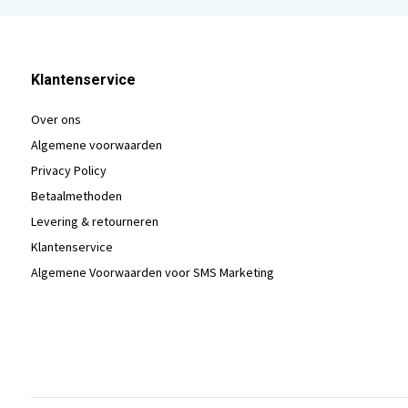
Klantenservice
Over ons
Algemene voorwaarden
Privacy Policy
Betaalmethoden
Levering & retourneren
Klantenservice
Algemene Voorwaarden voor SMS Marketing