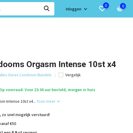
0
0
Inloggen
dooms Orgasm Intense 10st x4
 alles Durex Condoom Bundels
Vergelijk
Op voorraad: Voor 23:30 uur besteld, morgen in huis
m Intense 10st x4...
Toon meer
, zo snel mogelijk verstuurd!
vanaf €50
ort een
8,9
uit reviews