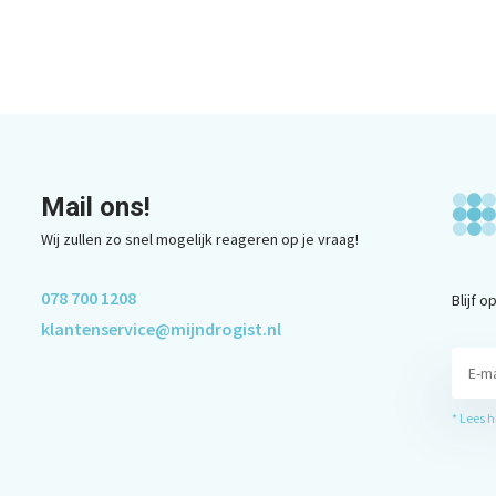
Mail ons!
Wij zullen zo snel mogelijk reageren op je vraag!
078 700 1208
Blijf 
klantenservice@mijndrogist.nl
* Lees 