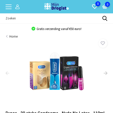
0
0
Gratis verzending vanaf €50 euro!
Home