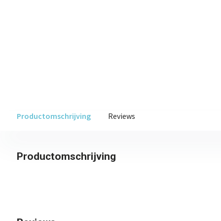
Productomschrijving
Reviews
Productomschrijving