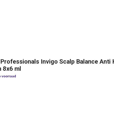
 Professionals Invigo Scalp Balance Anti 
 8x6 ml
p voorraad