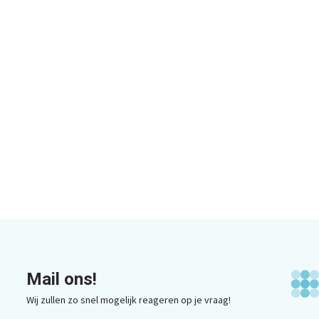
Mail ons!
Wij zullen zo snel mogelijk reageren op je vraag!