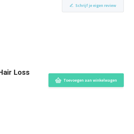
Schrijf je eigen review
Hair Loss
Toevoegen aan winkelwagen