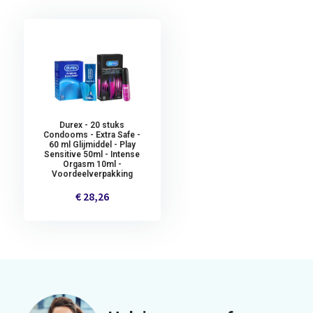
Durex - 20 stuks
Condooms - Extra Safe -
60 ml Glijmiddel - Play
Sensitive 50ml - Intense
Orgasm 10ml -
Voordeelverpakking
€ 28,26