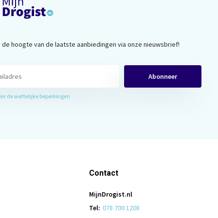
op de hoogte van de laatste aanbiedingen via onze nieuwsbrief!
Abonneer
hier de wettelijke beperkingen
Contact
MijnDrogist.nl
Tel:
078 700 1208