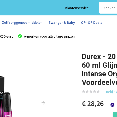
Klantenservice
Zelfzorggeneesmiddelen
Zwanger & Baby
OP=OP Deals
€50 euro!
A-merken voor altijd lage prijzen!
Durex - 20
60 ml Glij
Intense O
Voordeelv
Bekijk 
€ 28,26