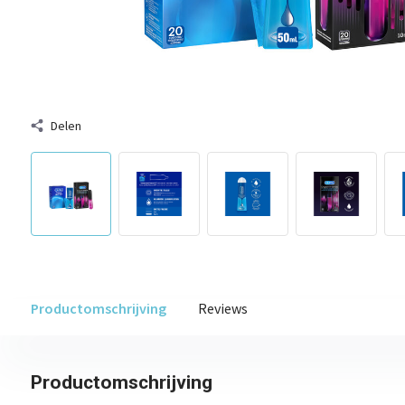
Delen
Productomschrijving
Reviews
Productomschrijving