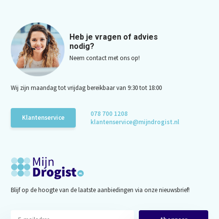
Heb je vragen of advies
nodig?
Neem contact met ons op!
Wij zijn maandag tot vrijdag bereikbaar van 9:30 tot 18:00
078 700 1208
Klantenservice
klantenservice@mijndrogist.nl
Blijf op de hoogte van de laatste aanbiedingen via onze nieuwsbrief!