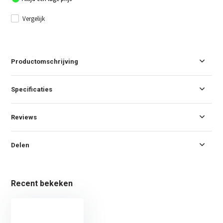
Vergelijk
Productomschrijving
Specificaties
Reviews
Delen
Recent bekeken