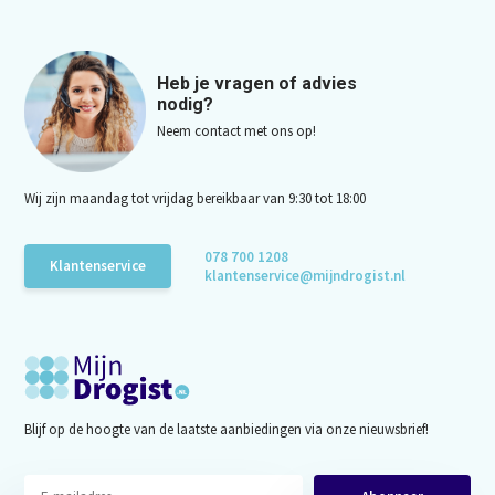
Heb je vragen of advies
nodig?
Neem contact met ons op!
Wij zijn maandag tot vrijdag bereikbaar van 9:30 tot 18:00
078 700 1208
Klantenservice
klantenservice@mijndrogist.nl
Blijf op de hoogte van de laatste aanbiedingen via onze nieuwsbrief!