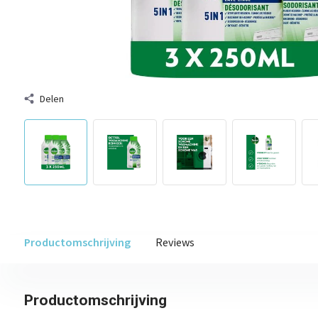
Delen
Productomschrijving
Reviews
Productomschrijving