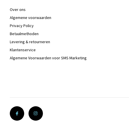
Over ons
Algemene voorwaarden
Privacy Policy
Betaalmethoden
Levering & retourneren
Klantenservice
Algemene Voorwaarden voor SMS Marketing