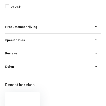
Vergelijk
Productomschrijving
Specificaties
Reviews
Delen
Recent bekeken