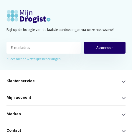
Blijf op de hoogte van de laatste aanbiedingen via onze nieuwsbrief!
Abonneer
* Lees hier de wettelijke beperkingen
Klantenservice
Mijn account
Merken
Contact