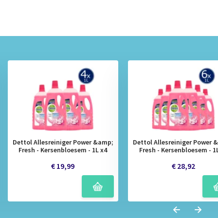
Dettol Allesreiniger Power &amp;
Dettol Allesreiniger Power
Fresh - Kersenbloesem - 1L x4
Fresh - Kersenbloesem - 1
€ 19,99
€ 28,92