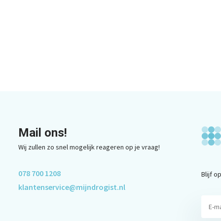
Mail ons!
Wij zullen zo snel mogelijk reageren op je vraag!
078 700 1208
Blijf 
klantenservice@mijndrogist.nl