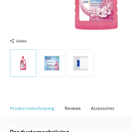
Delen
Productomschrijving
Reviews
Accessoires