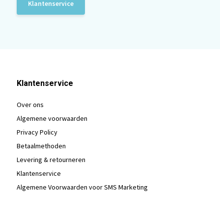
Klantenservice
Klantenservice
Over ons
Algemene voorwaarden
Privacy Policy
Betaalmethoden
Levering & retourneren
Klantenservice
Algemene Voorwaarden voor SMS Marketing