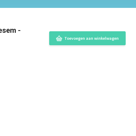
oesem -
Toevoegen aan winkelwagen