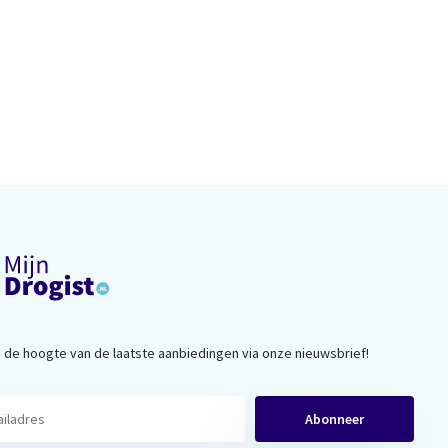
op de hoogte van de laatste aanbiedingen via onze nieuwsbrief!
Abonneer