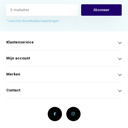
Abonneer
* Lees hier de wettelijke beperkingen
Klantenservice
Mijn account
Merken
Contact