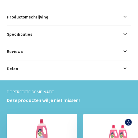
Productomschrijving
Specificaties
Reviews
Delen
DE PERFECTE COMBINATIE
Deze producten wil je niet missen!