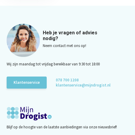
Heb je vragen of advies
nodig?
Neem contact met ons op!
Wij zijn maandag tot vrijdag bereikbaar van 9:30 tot 18:00
078 700 1208
Klantenservice
klantenservice@mijndrogist.nl
Blijf op de hoogte van de laatste aanbiedingen via onze nieuwsbrief!