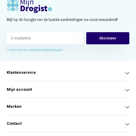
Blijf op de hoogte van de laatste aanbiedingen via onze nieuwsbrief!
Abonneer
* Lees hier de wettelijke beperkingen
Klantenservice
Mijn account
Merken
Contact