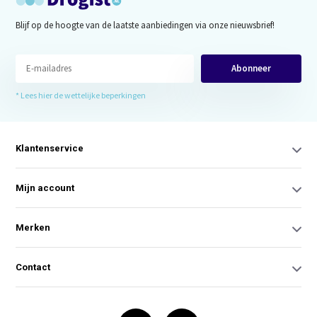
Blijf op de hoogte van de laatste aanbiedingen via onze nieuwsbrief!
Abonneer
* Lees hier de wettelijke beperkingen
Klantenservice
Mijn account
Merken
Contact