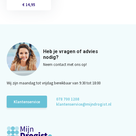
€ 14,95
Heb je vragen of advies
nodig?
Neem contact met ons op!
Wij zijn maandag tot vrijdag bereikbaar van 9:30 tot 18:00
078 700 1208
Klantenservice
klantenservice@mijndrogist.nl