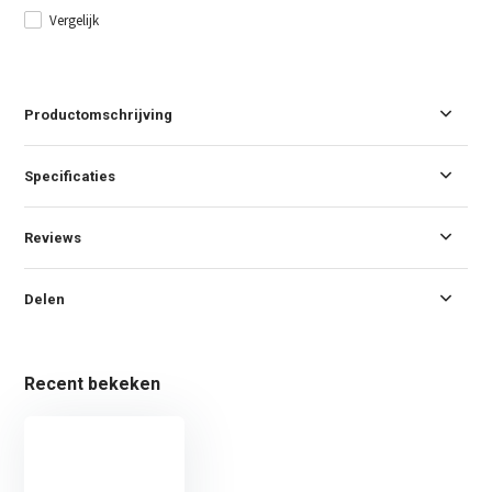
Vergelijk
Productomschrijving
Specificaties
Reviews
Delen
Recent bekeken