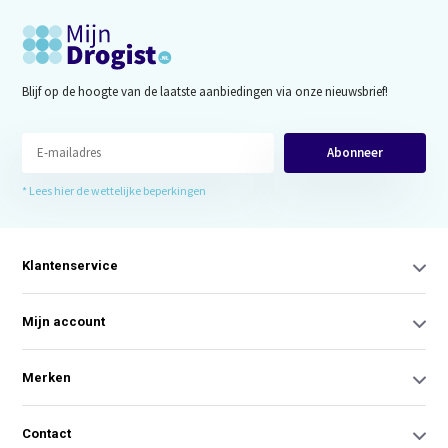
Blijf op de hoogte van de laatste aanbiedingen via onze nieuwsbrief!
Abonneer
* Lees hier de wettelijke beperkingen
Klantenservice
Mijn account
Merken
Contact