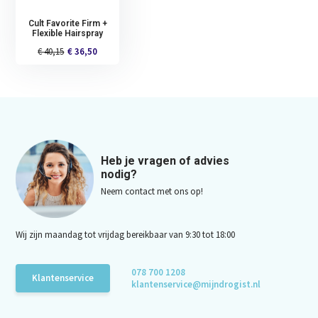
Cult Favorite Firm +
Flexible Hairspray
€ 40,15
€ 36,50
Heb je vragen of advies
nodig?
Neem contact met ons op!
Wij zijn maandag tot vrijdag bereikbaar van 9:30 tot 18:00
078 700 1208
Klantenservice
klantenservice@mijndrogist.nl