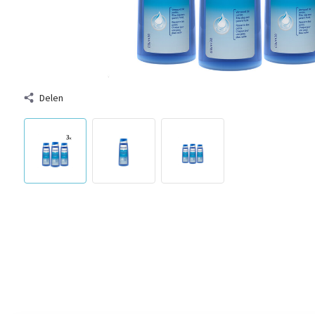
Delen