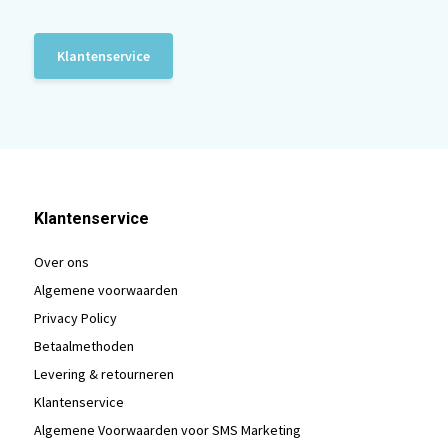
Klantenservice
Klantenservice
Over ons
Algemene voorwaarden
Privacy Policy
Betaalmethoden
Levering & retourneren
Klantenservice
Algemene Voorwaarden voor SMS Marketing