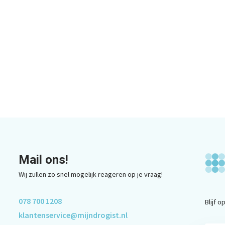
Mail ons!
Wij zullen zo snel mogelijk reageren op je vraag!
078 700 1208
Blijf 
klantenservice@mijndrogist.nl