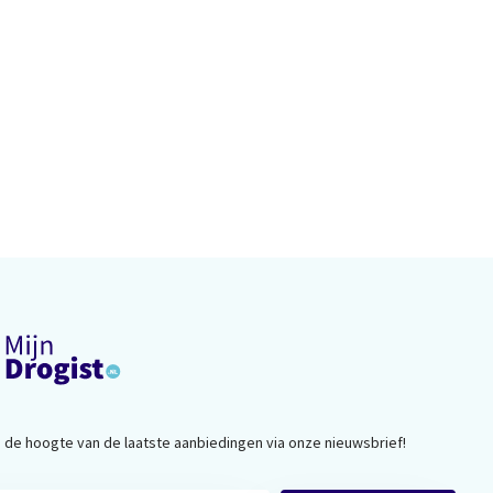
op de hoogte van de laatste aanbiedingen via onze nieuwsbrief!