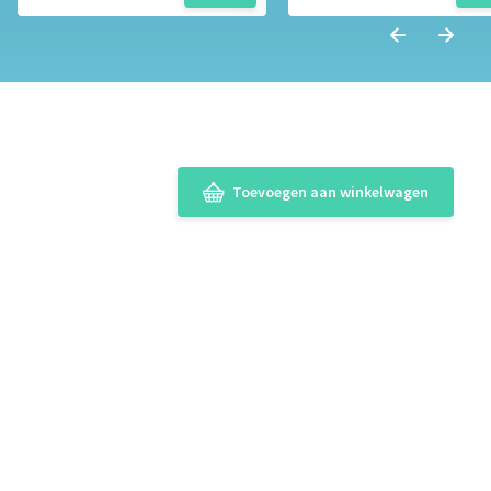
Toevoegen aan winkelwagen