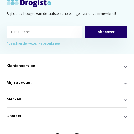
Blijf op de hoogte van de laatste aanbiedingen via onze nieuwsbrief!
Abonneer
* Lees hier de wettelijke beperkingen
Klantenservice
Mijn account
Merken
Contact