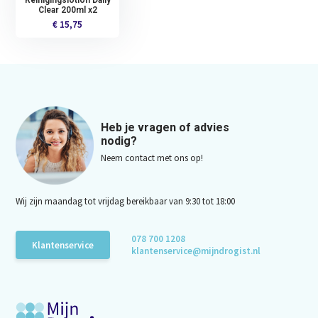
Reinigingslotion Daily
Clear 200ml x2
€ 15,75
Heb je vragen of advies
nodig?
Neem contact met ons op!
Wij zijn maandag tot vrijdag bereikbaar van 9:30 tot 18:00
078 700 1208
Klantenservice
klantenservice@mijndrogist.nl